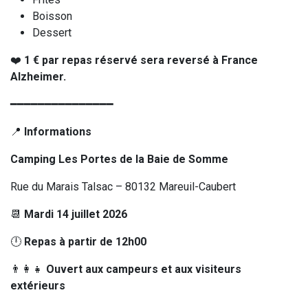
Boisson
Dessert
❤️
1 € par repas réservé sera reversé à France
Alzheimer.
━━━━━━━━━━━━━━━
📍
Informations
Camping Les Portes de la Baie de Somme
Rue du Marais Talsac – 80132 Mareuil-Caubert
📆
Mardi 14 juillet 2026
🕛
Repas à partir de 12h00
👨‍👩‍👧
Ouvert aux campeurs et aux visiteurs
extérieurs