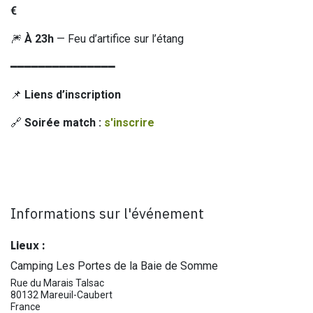
€
🎆
À 23h
— Feu d’artifice sur l’étang
━━━━━━━━━━━━━━━
📌
Liens d’inscription
🔗
Soirée match :
s'inscrire
Informations sur l'événement
Lieux :
Camping Les Portes de la Baie de Somme
Rue du Marais Talsac
80132 Mareuil-Caubert
France