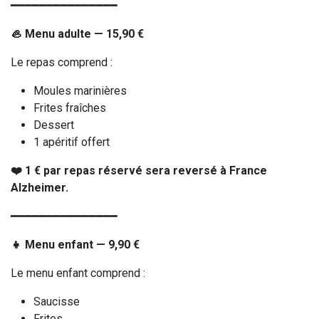
━━━━━━━━━━━━━━━
🦪 Menu adulte — 15,90 €
Le repas comprend :
Moules marinières
Frites fraîches
Dessert
1 apéritif offert
❤️ 1 € par repas réservé sera reversé à France
Alzheimer.
━━━━━━━━━━━━━━━
👧 Menu enfant — 9,90 €
Le menu enfant comprend :
Saucisse
Frites