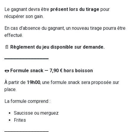
Le gagnant devra être
présent lors du tirage
pour
récupérer son gain.
En cas d’absence du gagnant, un nouveau tirage pourra être
effectué.
📄
Règlement du jeu disponible sur demande.
━━━━━━━━━━━━━━━
🌭 Formule snack — 7,90 € hors boisson
À partir de
19h00
, une formule snack sera proposée sur
place.
La formule comprend :
Saucisse ou merguez
Frites
━━━━━━━━━━━━━━━