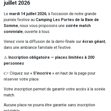
juillet 2026
Le
mardi 14 juillet 2026
, à l’occasion de notre grande
journée festive au
Camping Les Portes de la Baie de
Somme
, nous vous proposons une
soirée match
conviviale
, ouverte à tous.
Venez vivre la diffusion de la demi-finale sur
écran géant
,
dans une ambiance familiale et festive.
⚠️
Inscription obligatoire — places limitées à 200
personnes
👉 Cliquez sur
« S’inscrire »
en haut de la page pour
réserver votre place.
Votre inscription permet de garantir votre accès à la soirée
match.
Aucune place ne pourra être garantie sans inscription
préalable.