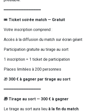
━━━━━━━━━━━━━━━
🎟️
Ticket soirée match — Gratuit
Votre inscription comprend :
Accès à la diffusion du match sur écran géant
Participation gratuite au tirage au sort
1 inscription = 1 ticket de participation
Places limitées à 200 personnes
🎁
300 € à gagner par tirage au sort
━━━━━━━━━━━━━━━
🎁 Tirage au sort — 300 € à gagner
Le tirage au sort aura lieu
à la fin du match
.