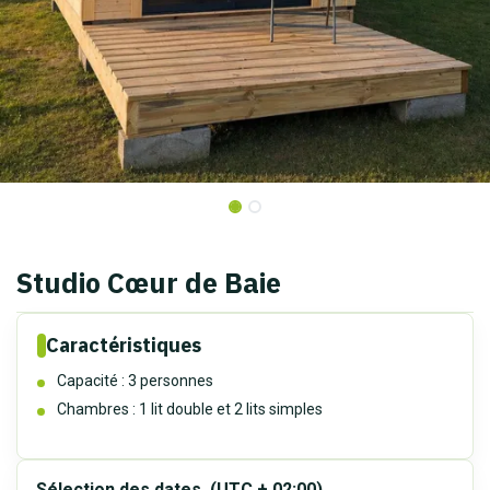
Studio Cœur de Baie
Caractéristiques
Capacité : 3 personnes
Chambres : 1 lit double et 2 lits simples
Sélection des dates
(UTC + 02:00)