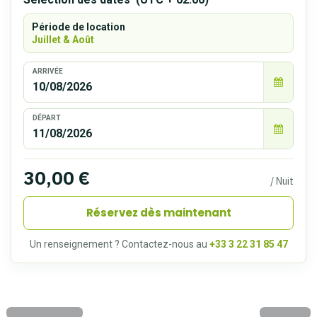
Période de location
Juillet & Août
30,00
€
/
Nuit
Réservez dès maintenant
Un renseignement ? Contactez-nous au
+33 3 22 31 85 47